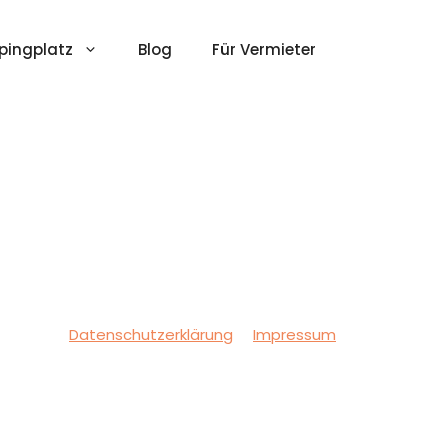
ingplatz
Blog
Für Vermieter
Datenschutzerklärung
Impressum